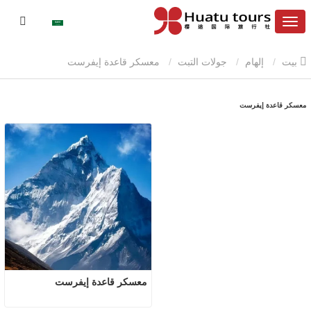
بيت
إلهام
جولات التبت
معسكر قاعدة إيفرست
معسكر قاعدة إيفرست
معسكر قاعدة إيفرست