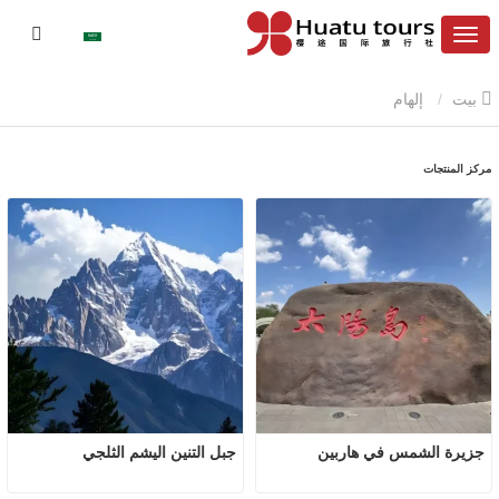
بيت
إلهام
مركز المنتجات
جزيرة الشمس في هاربين
جبل التنين اليشم الثلجي