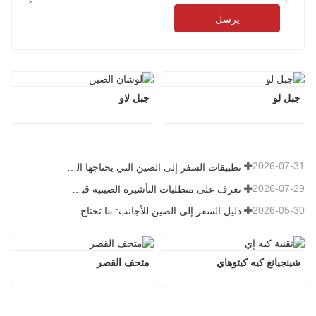
يرسل
جبل لو
جبل لاو
2026-07-31
تطبيقات السفر إلى الصين التي يحتاجها الزوار الأجانب حقًا في عام 2026
2026-07-29
تعرف على متطلبات التأشيرة الصينية قبل حجز عام 2026
2026-05-30
دليل السفر إلى الصين للأجانب: ما تحتاج معرفته قبل الزيارة
شينجيانغ كيه كيتوهاي
متحف القصر