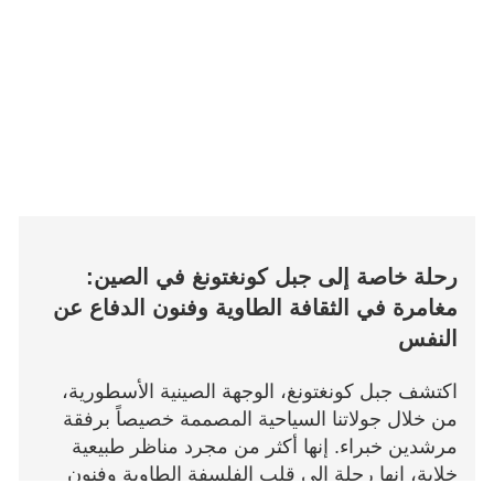
رحلة خاصة إلى جبل كونغتونغ في الصين:
مغامرة في الثقافة الطاوية وفنون الدفاع عن
النفس
اكتشف جبل كونغتونغ، الوجهة الصينية الأسطورية،
من خلال جولاتنا السياحية المصممة خصيصاً برفقة
مرشدين خبراء. إنها أكثر من مجرد مناظر طبيعية
خلابة، إنها رحلة إلى قلب الفلسفة الطاوية وفنون