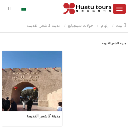
بيت
إلهام
جولات شينجيانغ
مدينة كاشغر القديمة
مدينة كاشغر القديمة
مدينة كاشغر القديمة