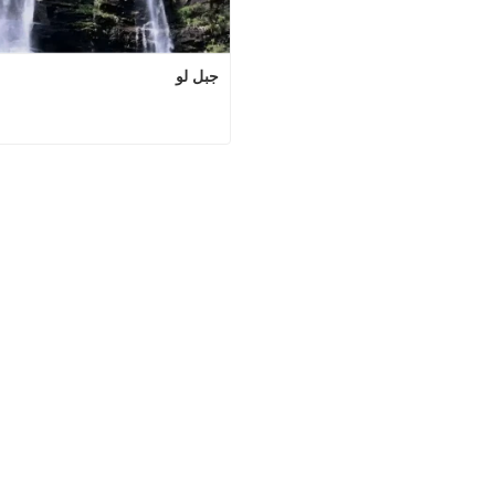
جبل لو
اتصل الآن