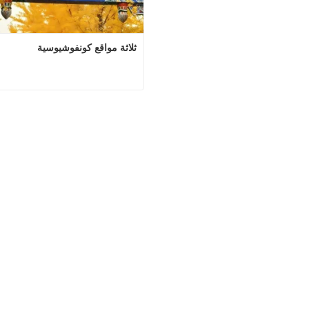
ثلاثة مواقع كونفوشيوسية
ثلاثة مواقع كونف
اتصل الآن