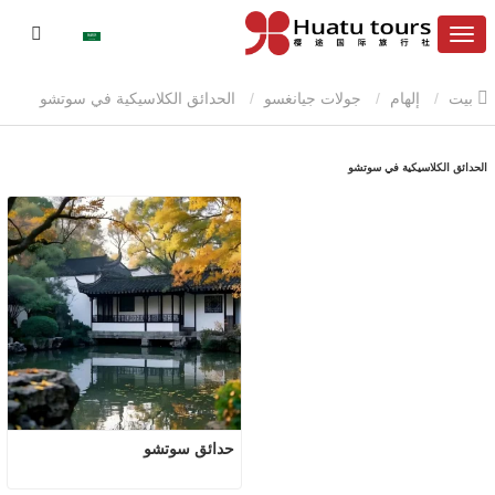
بيت
إلهام
جولات جيانغسو
الحدائق الكلاسيكية في سوتشو
الحدائق الكلاسيكية في سوتشو
حدائق سوتشو