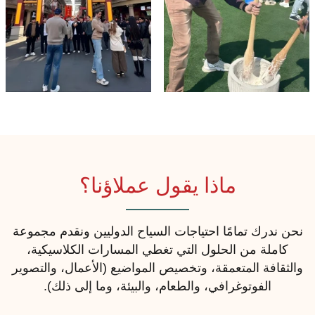
ماذا يقول عملاؤنا؟
نحن ندرك تمامًا احتياجات السياح الدوليين ونقدم مجموعة
كاملة من الحلول التي تغطي المسارات الكلاسيكية،
والثقافة المتعمقة، وتخصيص المواضيع (الأعمال، والتصوير
الفوتوغرافي، والطعام، والبيئة، وما إلى ذلك).