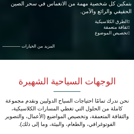
بتمكين كل شخصية مهمة من الانغماس في سحر الصين
الحقيقي والرائع والآمن.
الطرق الكلاسيكية
ثقافة متعمقة
تخصيص الموضوع
المزيد من الخيارات
الوجهات السياحية الشهيرة
نحن ندرك تمامًا احتياجات السياح الدوليين ونقدم مجموعة
كاملة من الحلول التي تغطي المسارات الكلاسيكية،
والثقافة المتعمقة، وتخصيص المواضيع (الأعمال، والتصوير
الفوتوغرافي، والطعام، والبيئة، وما إلى ذلك).