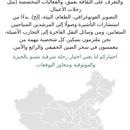
والتعرف على الثقافة بعمق، والفعاليات المخصصة (مثل
رحلات الأعمال،
التصوير الفوتوغرافي، الطعام، البيئة، إلخ). بدءًا من
استشارات التأشيرة وصولًا إلى المرشدين السياحيين
المتفانين، ومن وسائل النقل الفاخرة إلى التجارب الأصيلة،
نحن ملتزمون بتمكين كل شخصية مهمة من
ينغمسون في سحر الصين الحقيقي والرائع والآمن.
اختياركم لنا يعني اختيار رحلة شرقية تتسم بالخبرة
والموثوقية وتتجاوز التوقعات.