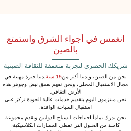
انغمس في أجواء الشرق واستمتع
بالصين
شريكك الحصري لتجربة متعمقة للثقافة الصينية
نحن من الصين، ولدينا أكثر من
15 سنة
لدينا خبرة مهنية في
مجال الاستقبال المحلي، ونحن نفهم بعمق نبض وجوهر هذه
الأرض الثقافي.
نحن ملتزمون اليوم بتقديم خدمات عالية الجودة تركز على
استقبال السياحة الوافدة.
نحن ندرك تماماً احتياجات السياح الدوليين ونقدم مجموعة
كاملة من الحلول التي تغطي المسارات الكلاسيكية،