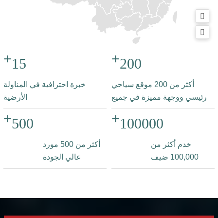
+
+
15
200
أكثر من 200 موقع سياحي
خبرة احترافية في المناولة
رئيسي ووجهة مميزة في جميع
الأرضية
أنحاء الصين
+
+
500
100000
خدم أكثر من
أكثر من 500 مورد
100,000 ضيف
عالي الجودة
حول العالم