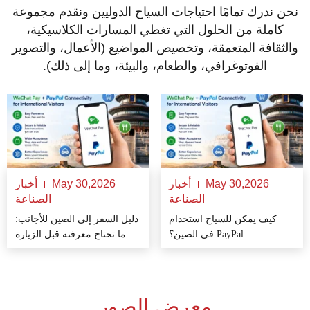
نحن ندرك تمامًا احتياجات السياح الدوليين ونقدم مجموعة
كاملة من الحلول التي تغطي المسارات الكلاسيكية،
والثقافة المتعمقة، وتخصيص المواضيع (الأعمال، والتصوير
الفوتوغرافي، والطعام، والبيئة، وما إلى ذلك).
May 30,2026
أخبار
May 30,2026
أخبار
الصناعة
الصناعة
كيف يمكن للسياح استخدام
دليل السفر إلى الصين للأجانب:
PayPal في الصين؟
ما تحتاج معرفته قبل الزيارة
معرض الصور