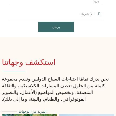
يرسل
استكشف وجهاتنا
نحن ندرك تمامًا احتياجات السياح الدوليين ونقدم مجموعة
كاملة من الحلول تغطي المسارات الكلاسيكية، والثقافة
المتعمقة، وتخصيص المواضيع (الأعمال، والتصوير
الفوتوغرافي، والطعام، والبيئة، وما إلى ذلك).
المزيد من الوجهات