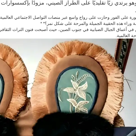
 يرتدي زيًا تقليديًا على الطراز الصيني، مزودًا بإكسسوارات م
رة على الفور وحازت على رواج واسع عبر منصات التواصل الاجتماعي العالمية. 
ة وراء هذه الحقيبة الجميلة والمرحة على شكل نمر؟* *
ة العالمية.