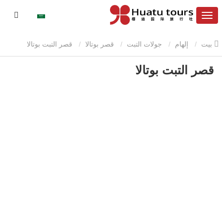
بيت
إلهام
جولات التبت
قصر بوتالا
قصر التبت بوتالا
قصر التبت بوتالا