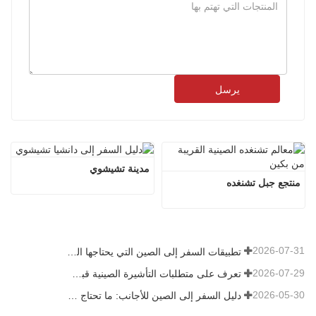
يرسل
مدينة تشيشوي
منتجع جبل تشنغده
2026-07-31
تطبيقات السفر إلى الصين التي يحتاجها الزوار الأجانب حقًا في عام 2026
2026-07-29
تعرف على متطلبات التأشيرة الصينية قبل حجز عام 2026
2026-05-30
دليل السفر إلى الصين للأجانب: ما تحتاج معرفته قبل الزيارة