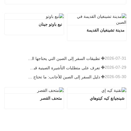
نبع باوتو جينان
مدينة تشينغيان القديمة
2026-07-31
تطبيقات السفر إلى الصين التي يحتاجها الزوار الأجانب حقًا في عام 2026
2026-07-29
تعرف على متطلبات التأشيرة الصينية قبل حجز عام 2026
2026-05-30
دليل السفر إلى الصين للأجانب: ما تحتاج معرفته قبل الزيارة
شينجيانغ كيه كيتوهاي
متحف القصر