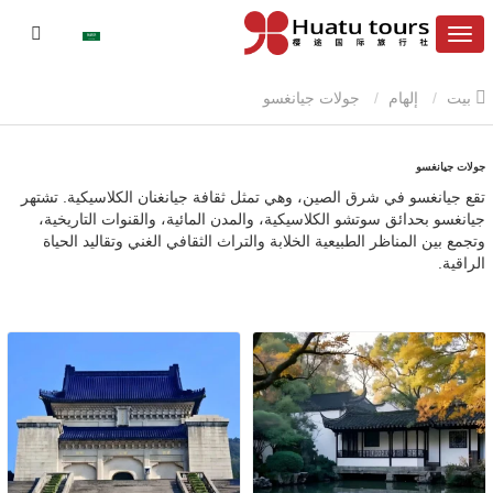
بيت
إلهام
جولات جيانغسو
جولات جيانغسو
تقع جيانغسو في شرق الصين، وهي تمثل ثقافة جيانغنان الكلاسيكية. تشتهر
جيانغسو بحدائق سوتشو الكلاسيكية، والمدن المائية، والقنوات التاريخية،
وتجمع بين المناظر الطبيعية الخلابة والتراث الثقافي الغني وتقاليد الحياة
الراقية.