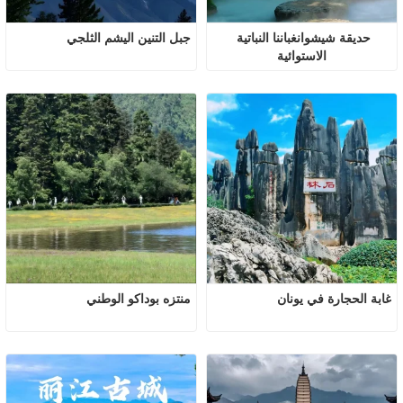
حديقة شيشوانغباننا النباتية 
جبل التنين اليشم الثلجي
الاستوائية
غابة الحجارة في يونان
منتزه بوداكو الوطني