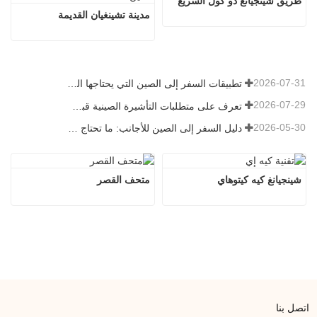
طريق شينجيانغ دو كول السريع
مدينة تشينغيان القديمة
2026-07-31
تطبيقات السفر إلى الصين التي يحتاجها الزوار الأجانب حقًا في عام 2026
2026-07-29
تعرف على متطلبات التأشيرة الصينية قبل حجز عام 2026
2026-05-30
دليل السفر إلى الصين للأجانب: ما تحتاج معرفته قبل الزيارة
شينجيانغ كيه كيتوهاي
متحف القصر
اتصل بنا