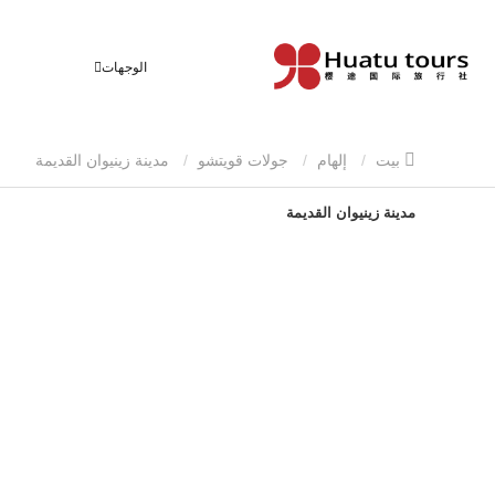
الوجهات
بيت
إلهام
جولات قويتشو
مدينة زينيوان القديمة
مدينة زينيوان القديمة