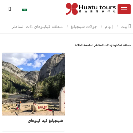
بيت
إلهام
جولات شينجيانغ
منطقة كيكيتوهاي ذات المناظر
الطبيعية الخلابة
منطقة كيكيتوهاي ذات المناظر الطبيعية الخلابة
شينجيانغ كيه كيتوهاي