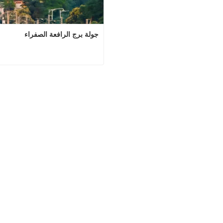
جولة برج الرافعة الصفراء
جولة برج الرافعة
اتصل الآن