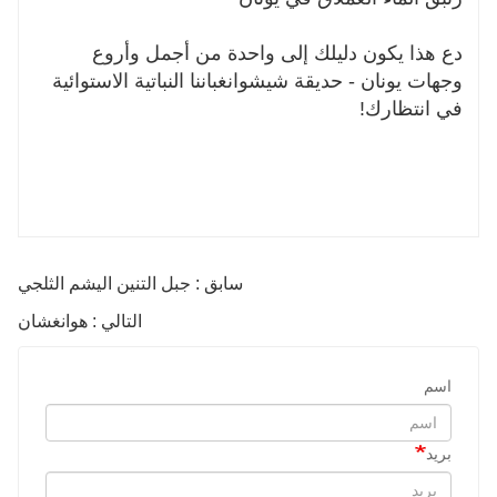
دع هذا يكون دليلك إلى واحدة من أجمل وأروع
وجهات يونان - حديقة شيشوانغباننا النباتية الاستوائية
في انتظارك!
سابق : جبل التنين اليشم الثلجي
التالي : هوانغشان
اسم
بريد