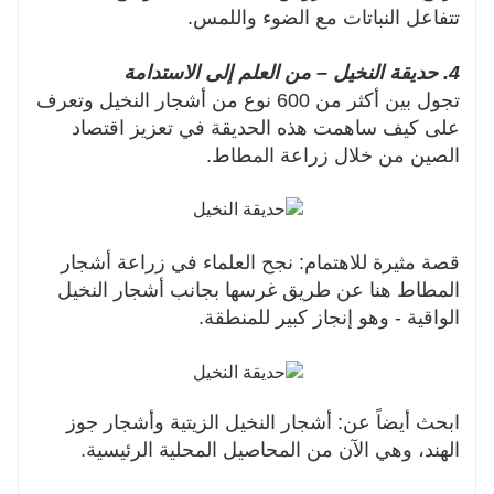
تتفاعل النباتات مع الضوء واللمس.
4. حديقة النخيل – من العلم إلى الاستدامة
تجول بين أكثر من 600 نوع من أشجار النخيل وتعرف
على كيف ساهمت هذه الحديقة في تعزيز اقتصاد
الصين من خلال زراعة المطاط.
قصة مثيرة للاهتمام: نجح العلماء في زراعة أشجار
المطاط هنا عن طريق غرسها بجانب أشجار النخيل
الواقية - وهو إنجاز كبير للمنطقة.
ابحث أيضاً عن: أشجار النخيل الزيتية وأشجار جوز
الهند، وهي الآن من المحاصيل المحلية الرئيسية.