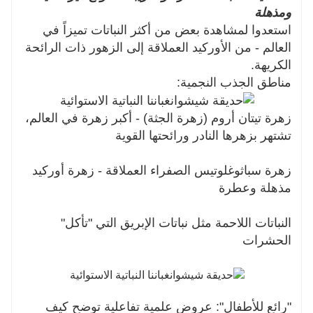
ومذهلة
استعدوا لمشاهدة بعض من أكثر النباتات تميزاً في
العالم - من الأوركيد العملاقة إلى الزهور ذات الرائحة
الكريهة.
مناطق الجذب النجمية:
زهرة تيتان أروم (زهرة الجثة) - أكبر زهرة في العالم،
تشتهر بزهرها النادر ورائحتها القوية
زهرة سباثوغلوتيس الصفراء العملاقة - زهرة أوركيد
مذهلة وعطرة
النباتات اللاحمة مثل نباتات الإبريق التي "تأكل"
الحشرات
"رائع للأطفال": عروض علمية تفاعلية توضح كيف