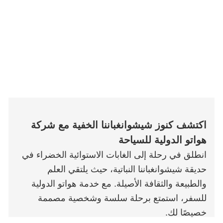
اكتشف كنوز شيشوانغباننا الخفية مع شركة
هواتو الدولية للسياحة
انطلق في رحلة إلى الغابات الاستوائية الخضراء في
حديقة شيشوانغباننا النباتية، حيث يلتقي العلم
والطبيعة والثقافة الأصيلة. مع خدمة هواتو الدولية
للسفر، استمتع برحلة سلسة وشخصية مصممة
خصيصًا لك.