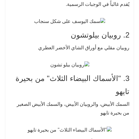
يُقدم غالباً في الوجبات الرسمية.
2. روبيان بيلوتشون
روبيان مقلي مع أوراق الشاي الأخضر العطري
3. "الأسماك البيضاء الثلاث" من بحيرة
تايهو
السمك الأبيض، والروبيان الأبيض، والسمك الأبيض الصغير
من بحيرة تايهو