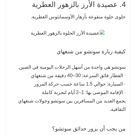
4. عصيدة الأرز بالزهور العطرية
حلوى حلوة منقوعة بأزهار الأوسمانثوس العطرية.
كيفية زيارة سوتشو من شنغهاي
سوتشو هي واحدة من أسهل الرحلات اليومية في الصين.
· القطار فائق السرعة: 30–40 دقيقة من شنغهاي
· السيارة: حوالي 1.5 ساعة حسب حركة المرور
· الإقامة الموصى بها: 1–2 أيام لتجربة كاملة
يجمع العديد من المسافرين بين سوتشو وجولات شنغهاي
الثقافية.
من يجب أن يزور حدائق سوتشو؟