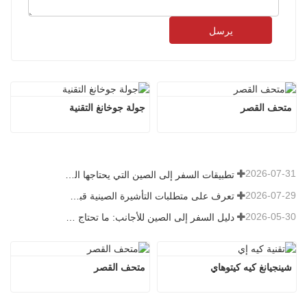
يرسل
متحف القصر
جولة جوخانغ التقنية
2026-07-31
تطبيقات السفر إلى الصين التي يحتاجها الزوار الأجانب حقًا في عام 2026
2026-07-29
تعرف على متطلبات التأشيرة الصينية قبل حجز عام 2026
2026-05-30
دليل السفر إلى الصين للأجانب: ما تحتاج معرفته قبل الزيارة
شينجيانغ كيه كيتوهاي
متحف القصر