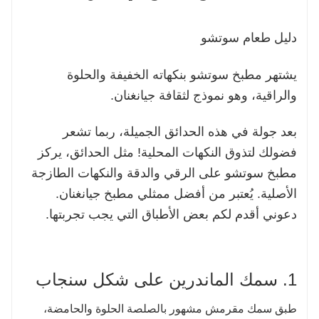
دليل طعام سوتشو
يشتهر مطبخ سوتشو بنكهاته الخفيفة والحلوة
والراقية، وهو نموذج لثقافة جيانغنان.
بعد جولة في هذه الحدائق الجميلة، ربما تشعر
فضولك لتذوق النكهات المحلية! مثل الحدائق، يركز
مطبخ سوتشو على الرقي والدقة والنكهات الطازجة
الأصلية. يُعتبر من أفضل ممثلي مطبخ جيانغنان.
دعوني أقدم لكم بعض الأطباق التي يجب تجربتها.
1. سمك الماندرين على شكل سنجاب
طبق سمك مقرمش مشهور بالصلصة الحلوة والحامضة،