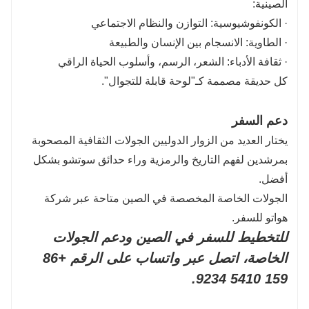
الصينية:
· الكونفوشيوسية: التوازن والنظام الاجتماعي
· الطاوية: الانسجام بين الإنسان والطبيعة
· ثقافة الأدباء: الشعر، الرسم، وأسلوب الحياة الراقي
كل حديقة مصممة كـ"لوحة قابلة للتجوال".
دعم السفر
يختار العديد من الزوار الدوليين الجولات الثقافية المصحوبة
بمرشدين لفهم التاريخ والرمزية وراء حدائق سوتشو بشكل
أفضل.
الجولات الخاصة المخصصة في الصين متاحة عبر شركة
هواتو للسفر.
للتخطيط للسفر في الصين ودعم الجولات
الخاصة، اتصل عبر واتساب على الرقم +86
159 5410 9234.