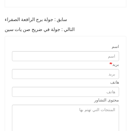
سابق : جولة برج الرافعة الصفراء
التالي : جولة في ضريح صن يات سين
اسم
بريد
هاتف
محتوى التشاور