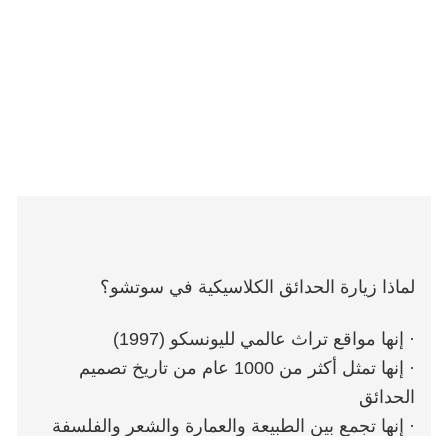
لماذا زيارة الحدائق الكلاسيكية في سوتشو؟
· إنها مواقع تراث عالمي لليونسكو (1997)
· إنها تمثل أكثر من 1000 عام من تاريخ تصميم
الحدائق
· إنها تجمع بين الطبيعة والعمارة والشعر والفلسفة