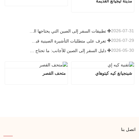
مدينة ليجيانغ القديمة
2026-07-31
تطبيقات السفر إلى الصين التي يحتاجها الزوار الأجانب حقًا في عام 2026
2026-07-29
تعرف على متطلبات التأشيرة الصينية قبل حجز عام 2026
2026-05-30
دليل السفر إلى الصين للأجانب: ما تحتاج معرفته قبل الزيارة
شينجيانغ كيه كيتوهاي
متحف القصر
اتصل بنا