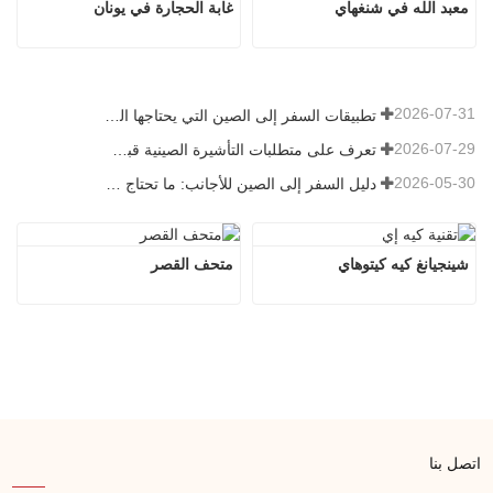
معبد الله في شنغهاي
غابة الحجارة في يونان
2026-07-31
تطبيقات السفر إلى الصين التي يحتاجها الزوار الأجانب حقًا في عام 2026
2026-07-29
تعرف على متطلبات التأشيرة الصينية قبل حجز عام 2026
2026-05-30
دليل السفر إلى الصين للأجانب: ما تحتاج معرفته قبل الزيارة
شينجيانغ كيه كيتوهاي
متحف القصر
اتصل بنا