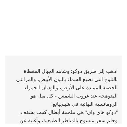
اذهب إلى طريق دوكو: وشاهد الجبال المغطاة
بالثلوج التي تصبغ السماء باللون الأبيض، والمراعي
الخصبة الممتدة على الأرض، والوديان الحمراء
المتوهجة عند غروب الشمس - كل ميل هو
الرومانسية النهائية في شينجيانغ!
"دوكو هاي واي" هي ملحمة أبطال كتبت بشغف،
وحلم سفر منسوج بالمناظر الطبيعية، وأغنية عن