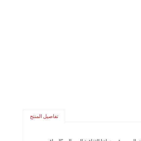
تفاصيل المنتج