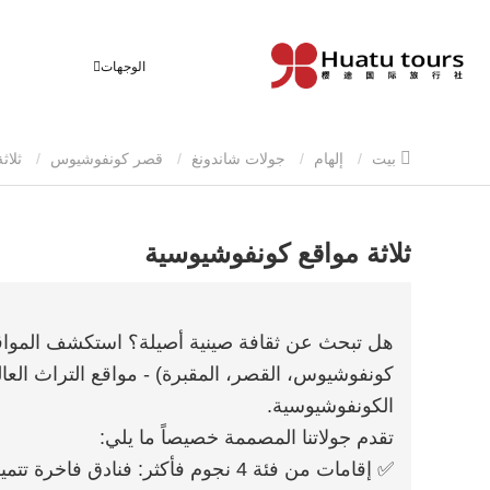
الوجهات
بيت
إلهام
جولات شاندونغ
قصر كونفوشيوس
ثلاثة مواقع كونفوشيوسية
ثلاثة مواقع كونفوشيوسية
هل تبحث عن ثقافة صينية أصيلة؟ استكشف المواقع 
الكونفوشيوسية.
تقدم جولاتنا المصممة خصيصاً ما يلي:
✅ إقامات من فئة 4 نجوم فأكثر: فنادق 