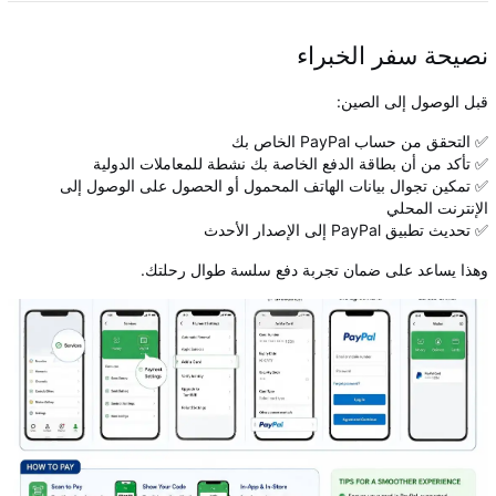
نصيحة سفر الخبراء
قبل الوصول إلى الصين:
✅ التحقق من حساب PayPal الخاص بك
✅ تأكد من أن بطاقة الدفع الخاصة بك نشطة للمعاملات الدولية
✅ تمكين تجوال بيانات الهاتف المحمول أو الحصول على الوصول إلى
الإنترنت المحلي
✅ تحديث تطبيق PayPal إلى الإصدار الأحدث
وهذا يساعد على ضمان تجربة دفع سلسة طوال رحلتك.