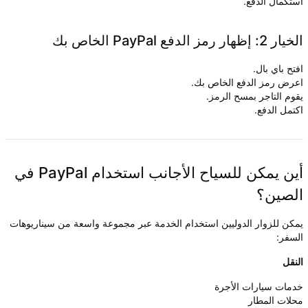
استكمال الدفع.
الخيار 2: إظهار رمز الدفع PayPal الخاص بك
افتح باي بال.
اعرض رمز الدفع الخاص بك.
يقوم التاجر بمسح الرمز.
اكتمل الدفع.
أين يمكن للسياح الأجانب استخدام PayPal في
الصين؟
يمكن للزوار الدوليين استخدام الخدمة عبر مجموعة واسعة من سيناريوهات
السفر:
النقل
خدمات سيارات الأجرة
محلات المطار