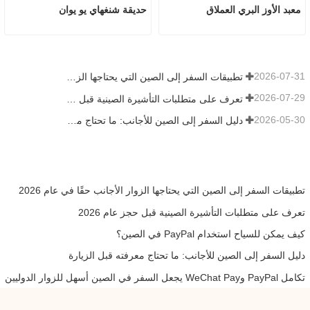
معبد الأوز البري العملاق
حديقة شنغهاي يو يوان
2026-07-31
تطبيقات السفر إلى الصين التي يحتاجها الزوار الأجانب حقًا في عام 2026
2026-07-29
تعرف على متطلبات التأشيرة الصينية قبل حجز عام 2026
2026-05-30
دليل السفر إلى الصين للأجانب: ما تحتاج معرفته قبل الزيارة
تطبيقات السفر إلى الصين التي يحتاجها الزوار الأجانب حقًا في عام 2026
تعرف على متطلبات التأشيرة الصينية قبل حجز عام 2026
كيف يمكن للسياح استخدام PayPal في الصين؟
دليل السفر إلى الصين للأجانب: ما تحتاج معرفته قبل الزيارة
تكامل PayPal وWeChat Pay يجعل السفر في الصين أسهل للزوار الدوليين