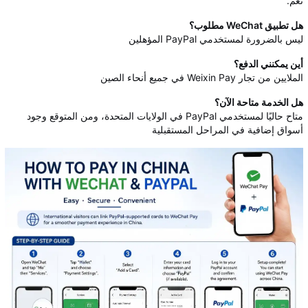
نعم.
هل تطبيق WeChat مطلوب؟
ليس بالضرورة لمستخدمي PayPal المؤهلين
أين يمكنني الدفع؟
الملايين من تجار Weixin Pay في جميع أنحاء الصين
هل الخدمة متاحة الآن؟
متاح حاليًا لمستخدمي PayPal في الولايات المتحدة، ومن المتوقع وجود
أسواق إضافية في المراحل المستقبلية