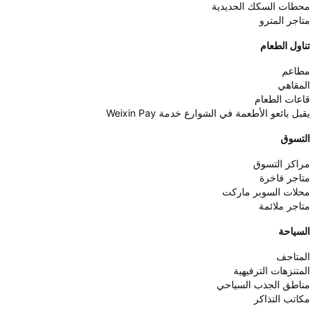
محطات السكك الحديدية
متاجر المترو
تناول الطعام
مطاعم
المقاهي
قاعات الطعام
يقبل بائعو الأطعمة في الشوارع خدمة Weixin Pay
التسوق
مراكز التسوق
متاجر فاخرة
محلات السوبر ماركت
متاجر ملائمة
السياحة
المتاحف
المتنزهات الترفيهية
مناطق الجذب السياحي
مكاتب التذاكر