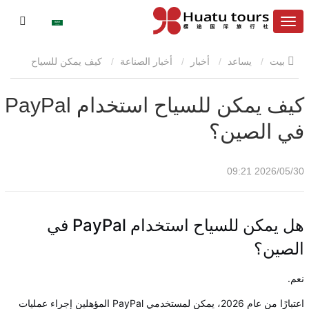
بيت
يساعد
أخبار
أخبار الصناعة
كيف يمكن للسياح
استخدام PayPal في الصين؟
كيف يمكن للسياح استخدام PayPal
في الصين؟
2026/05/30 09:21
هل يمكن للسياح استخدام PayPal في
الصين؟
نعم.
اعتبارًا من عام 2026، يمكن لمستخدمي PayPal المؤهلين إجراء عمليات