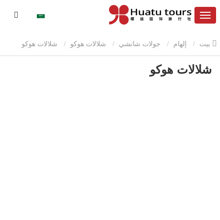
بيت
إلهام
جولات شانشي
شلالات هوكو
شلالات هوكو
شلالات هوكو