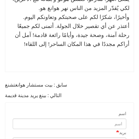
لكي يُقدّر المزيد من الناس نهر هوانغ هو.
وأخيرًا، شكرًا لكم على صحبتكم وتعاونكم اليوم.
أعتذر عن أي تقصير خلال الجولة. أتمنى لكم جميعًا
رحلة آمنة، وصحة جيدة، وأيامًا رائعة قادمة! آمل أن
أراكم مجددًا في هذا المكان الساحر! إلى اللقاء!
سابق : بيت مستشار هوانغتشنغ
التالي : بينغ يريد مدينة قديمة
اسم
بريد