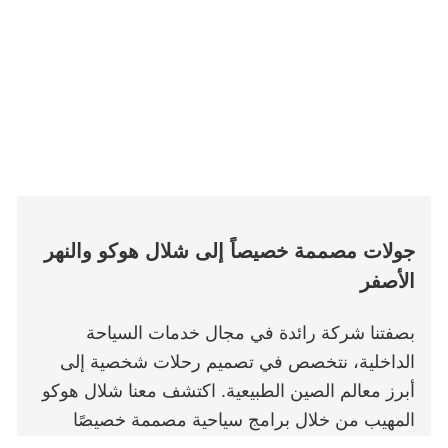
جولات مصممة خصيصاً إلى شلال هوكو والنهر
الأصفر
بصفتنا شركة رائدة في مجال خدمات السياحة
الداخلية، نتخصص في تصميم رحلات شخصية إلى
أبرز معالم الصين الطبيعية. اكتشف معنا شلال هوكو
المهيب من خلال برامج سياحية مصممة خصيصًا