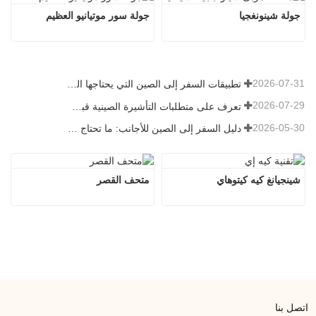
جولة شينونغجيا
جولة سور موتيانيو العظيم
2026-07-31
تطبيقات السفر إلى الصين التي يحتاجها الزوار الأجانب حقًا في عام 2026
2026-07-29
تعرف على متطلبات التأشيرة الصينية قبل حجز عام 2026
2026-05-30
دليل السفر إلى الصين للأجانب: ما تحتاج معرفته قبل الزيارة
شينجيانغ كيه كيتوهاي
متحف القصر
اتصل بنا