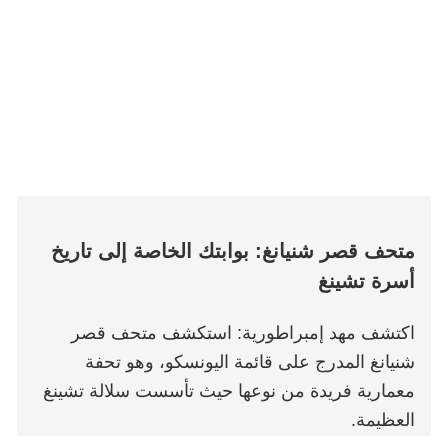
متحف قصر شنيانغ: بوابتك الخاصة إلى تاريخ
أسرة تشينغ
اكتشف مهد إمبراطورية: استكشف متحف قصر
شنيانغ المدرج على قائمة اليونسكو، وهو تحفة
معمارية فريدة من نوعها حيث تأسست سلالة تشينغ
العظيمة.