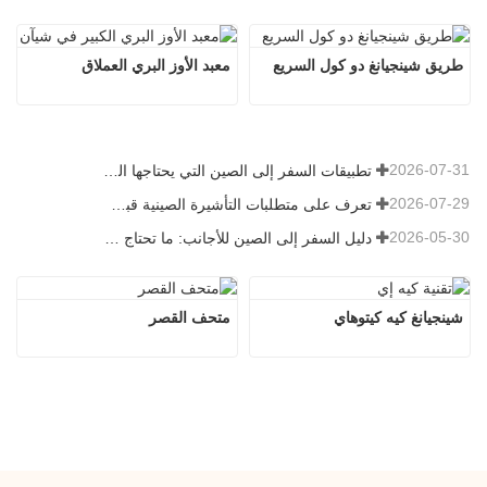
طريق شينجيانغ دو كول السريع
معبد الأوز البري العملاق
2026-07-31
تطبيقات السفر إلى الصين التي يحتاجها الزوار الأجانب حقًا في عام 2026
2026-07-29
تعرف على متطلبات التأشيرة الصينية قبل حجز عام 2026
2026-05-30
دليل السفر إلى الصين للأجانب: ما تحتاج معرفته قبل الزيارة
شينجيانغ كيه كيتوهاي
متحف القصر