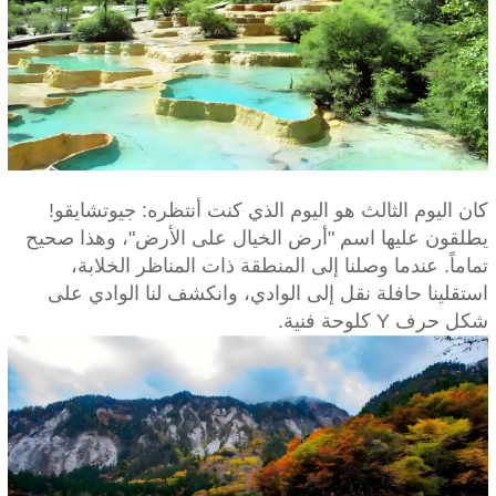
كان اليوم الثالث هو اليوم الذي كنت أنتظره: جيوتشايقو!
يطلقون عليها اسم "أرض الخيال على الأرض"، وهذا صحيح
تماماً. عندما وصلنا إلى المنطقة ذات المناظر الخلابة،
استقلينا حافلة نقل إلى الوادي، وانكشف لنا الوادي على
شكل حرف Y كلوحة فنية.