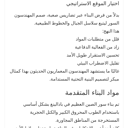
اختيار الموقع الاستراتيجي
بدلاً من فرض البناء عبر تضاريس صعبة، صمم المهندسون
السور ليتبع سلاسل الجبال والخطوط الطبيعية.
هذا النهج:
قلل من متطلبات المواد
زاد من الفعالية الدفاعية
تحسين الاستقرار طويل الأمد
تقليل الاضطراب البيئي
غالبًا ما يستشهد المهندسون المعماريون الحديثون بهذا كمثال
مبكر لتصميم البنية التحتية المستدامة.
مواد البناء المتقدمة
تم بناء سور الصين العظيم في بادالينغ بشكل أساسي
باستخدام الطوب المحروق الكبير والكتل الحجرية
المستخرجة من المناطق المجاورة.