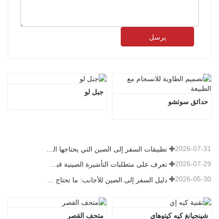
يرسل
جبل لو
حدائق سوتشو
2026-07-31
تطبيقات السفر إلى الصين التي يحتاجها الزوار الأجانب حقًا في عام 2026
2026-07-29
تعرف على متطلبات التأشيرة الصينية قبل حجز عام 2026
2026-05-30
دليل السفر إلى الصين للأجانب: ما تحتاج معرفته قبل الزيارة
شينجيانغ كيه كيتوهاي
متحف القصر