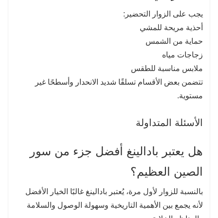
يجب على الزوار التحضير:
أحذية مريحة للمشي
حماية من الشمس
زجاجات مياه
ملابس مناسبة للطقس
تتضمن بعض الأقسام تسلقًا شديد الانحدار وأسطحًا غير
مستوية.
الأسئلة المتداولة
هل يعتبر بادالينغ أفضل جزء من سور
الصين العظيم؟
بالنسبة للزوار لأول مرة، يُعتبر بادالينغ غالبًا الخيار الأفضل
لأنه يجمع بين الأهمية التاريخية وسهولة الوصول والسلامة