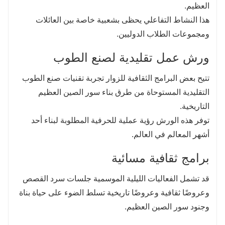
العظيم.
هذا النشاط التفاعلي يحظى بشعبية خاصة بين العائلات
ومجموعات الطلاب الدوليين.
ورش عمل تقليدية لصنع الطوب
تتيح بعض البرامج الثقافية للزوار تجربة تقنيات صنع الطوب
التقليدية المستوحاة من طرق بناء سور الصين العظيم
التاريخية.
توفر هذه الورش رؤية عملية للحرفية المطلوبة لبناء أحد
أشهر المعالم في العالم.
برامج ثقافية مسائية
قد تشمل الفعاليات الليلية الموسمية جلسات سرد القصص
وعروضًا ثقافية وعروضًا تاريخية تسلط الضوء على حياة بناة
وجنود سور الصين العظيم.