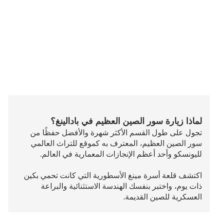
لماذا زيارة سور الصين العظيم في بادالينغ؟
تجول على طول القسم الأكثر شهرة والأفضل حفظًا من
سور الصين العظيم، المعترف به كموقع للتراث العالمي
لليونسكو وأحد أعظم الإنجازات المعمارية في العالم.
اكتشف قلعة أسرة مينغ الأسطورية التي كانت تحمي بكين
ذات يوم، واختبر بنفسك الهندسة الاستثنائية والبراعة
العسكرية للصين القديمة.