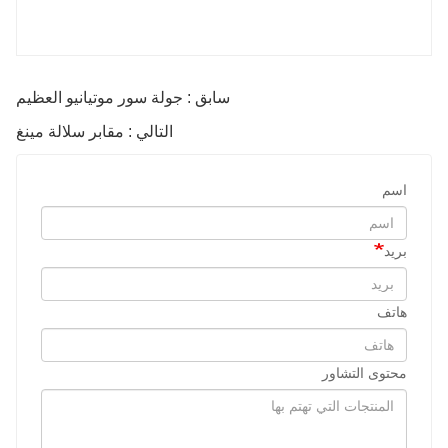
سابق : جولة سور موتيانيو العظيم
التالي : مقابر سلالة مينغ
اسم
بريد
هاتف
محتوى التشاور