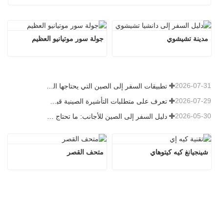
مدينة تشيشوي
جولة سور موتيانيو العظيم
2026-07-31
تطبيقات السفر إلى الصين التي يحتاجها الزوار الأجانب حقًا في عام 2026
2026-07-29
تعرف على متطلبات التأشيرة الصينية قبل حجز عام 2026
2026-05-30
دليل السفر إلى الصين للأجانب: ما تحتاج معرفته قبل الزيارة
شينجيانغ كيه كيتوهاي
متحف القصر