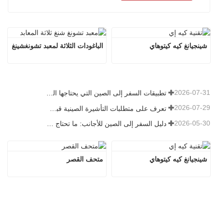
شينجيانغ كيه كيتوهاي
الباغودات الثلاثة لمعبد تشونغشينغ
2026-07-31
تطبيقات السفر إلى الصين التي يحتاجها الزوار الأجانب حقًا في عام 2026
2026-07-29
تعرف على متطلبات التأشيرة الصينية قبل حجز عام 2026
2026-05-30
دليل السفر إلى الصين للأجانب: ما تحتاج معرفته قبل الزيارة
شينجيانغ كيه كيتوهاي
متحف القصر