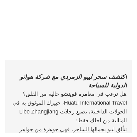
اكتشف سحر ليبو الزمردي مع شركة هواتو
الدولية للسياحة
هل ترغب في مغامرة قويتشو خالية من القلق؟
Huatu International Travel، خبيرك الموثوق به في
الجولات الداخلية، يصنع رحلات Libo Zhangjiang
المثالية من أجلك فقط!
تتألق ليبو بجمالها الساحر، فهي جوهرة من جواهر